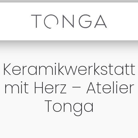
Keramikwerkstatt
mit Herz – Atelier
Tonga