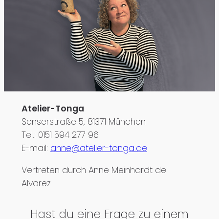
Atelier-Tonga
Senserstraße 5, 81371 München
Tel.: 0151 594 277 96
E-mail:
anne@atelier-tonga.de
Vertreten durch Anne Meinhardt de
Alvarez
Hast du eine Frage zu einem